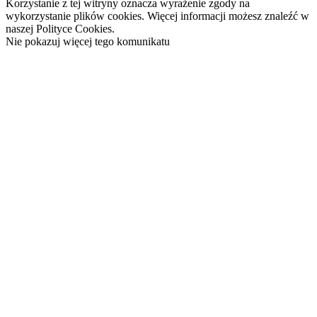
Korzystanie z tej witryny oznacza wyrażenie zgody na
wykorzystanie plików cookies. Więcej informacji możesz znaleźć w
naszej Polityce Cookies.
Nie pokazuj więcej tego komunikatu