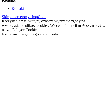
Kontakt
Kontakt
Sklep internetowy shopGold
Korzystanie z tej witryny oznacza wyrażenie zgody na
wykorzystanie plików cookies. Więcej informacji możesz znaleźć w
naszej Polityce Cookies.
Nie pokazuj więcej tego komunikatu