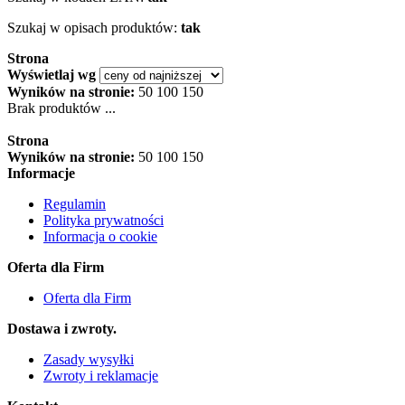
Szukaj w opisach produktów:
tak
Strona
Wyświetlaj wg
Wyników na stronie:
50
100
150
Brak produktów ...
Strona
Wyników na stronie:
50
100
150
Informacje
Regulamin
Polityka prywatności
Informacja o cookie
Oferta dla Firm
Oferta dla Firm
Dostawa i zwroty.
Zasady wysyłki
Zwroty i reklamacje