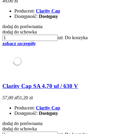
49,00 zł
Producent:
Clarity Cap
Dostępność:
Dostępny
dodaj do porównania
dodaj do schowka
szt.
Do koszyka
zobacz szczegóły
Clarity Cap SA 4,70 uf / 630 V
57,00 zł
51,20 zł
Producent:
Clarity Cap
Dostępność:
Dostępny
dodaj do porównania
dodaj do schowka