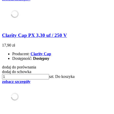
Clarity Cap PX 3,30 uf / 250 V
17,90 zł
Producent:
Clarity Cap
Dostępność:
Dostępny
dodaj do porównania
dodaj do schowka
szt.
Do koszyka
zobacz szczegóły