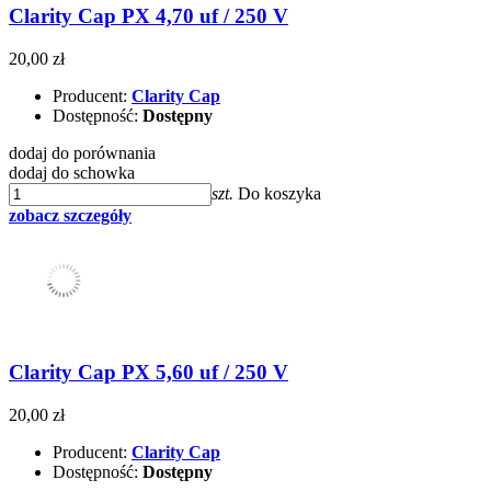
Clarity Cap PX 4,70 uf / 250 V
20,00 zł
Producent:
Clarity Cap
Dostępność:
Dostępny
dodaj do porównania
dodaj do schowka
szt.
Do koszyka
zobacz szczegóły
Clarity Cap PX 5,60 uf / 250 V
20,00 zł
Producent:
Clarity Cap
Dostępność:
Dostępny