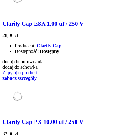
Clarity Cap ESA 1,00 uf / 250 V
28,00 zł
Producent:
Clarity Cap
Dostępność:
Dostępny
dodaj do porównania
dodaj do schowka
Zapytaj o produkt
zobacz szczegóły
Clarity Cap PX 10,00 uf / 250 V
32,00 zł