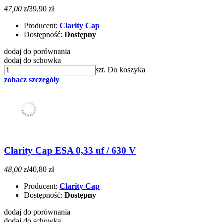
47,00 zł
39,90 zł
Producent:
Clarity Cap
Dostępność:
Dostępny
dodaj do porównania
dodaj do schowka
szt.
Do koszyka
zobacz szczegóły
Clarity Cap ESA 0,33 uf / 630 V
48,00 zł
40,80 zł
Producent:
Clarity Cap
Dostępność:
Dostępny
dodaj do porównania
dodaj do schowka