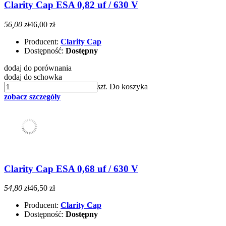
Clarity Cap ESA 0,82 uf / 630 V
56,00 zł
46,00 zł
Producent:
Clarity Cap
Dostępność:
Dostępny
dodaj do porównania
dodaj do schowka
szt.
Do koszyka
zobacz szczegóły
Clarity Cap ESA 0,68 uf / 630 V
54,80 zł
46,50 zł
Producent:
Clarity Cap
Dostępność:
Dostępny