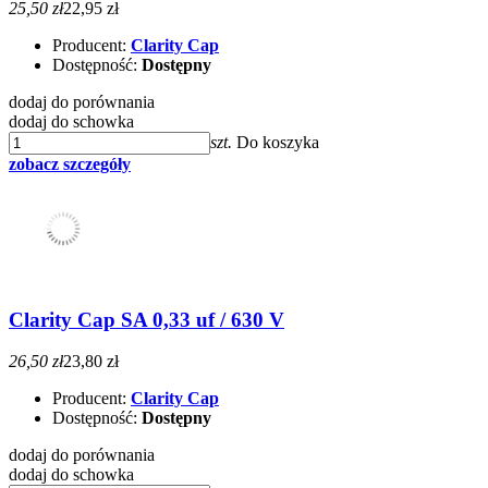
25,50 zł
22,95 zł
Producent:
Clarity Cap
Dostępność:
Dostępny
dodaj do porównania
dodaj do schowka
szt.
Do koszyka
zobacz szczegóły
Clarity Cap SA 0,33 uf / 630 V
26,50 zł
23,80 zł
Producent:
Clarity Cap
Dostępność:
Dostępny
dodaj do porównania
dodaj do schowka