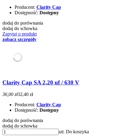
Producent:
Clarity Cap
Dostępność:
Dostępny
dodaj do porównania
dodaj do schowka
Zapytaj o produkt
zobacz szczegóły
Clarity Cap SA 2,20 uf / 630 V
36,00 zł
32,40 zł
Producent:
Clarity Cap
Dostępność:
Dostępny
dodaj do porównania
dodaj do schowka
szt.
Do koszyka