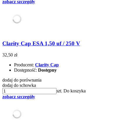
zobacz szczegóły
Clarity Cap ESA 1,50 uf / 250 V
32,50 zł
Producent:
Clarity Cap
Dostępność:
Dostępny
dodaj do porównania
dodaj do schowka
szt.
Do koszyka
zobacz szczegóły