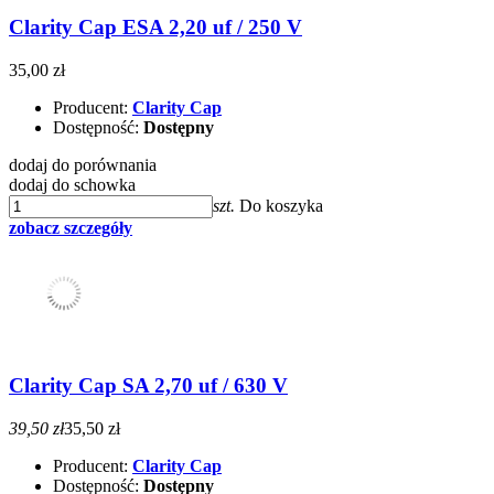
Clarity Cap ESA 2,20 uf / 250 V
35,00 zł
Producent:
Clarity Cap
Dostępność:
Dostępny
dodaj do porównania
dodaj do schowka
szt.
Do koszyka
zobacz szczegóły
Clarity Cap SA 2,70 uf / 630 V
39,50 zł
35,50 zł
Producent:
Clarity Cap
Dostępność:
Dostępny