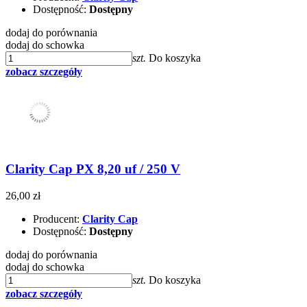
Dostępność:
Dostępny
dodaj do porównania
dodaj do schowka
szt.
Do koszyka
zobacz szczegóły
Clarity Cap PX 8,20 uf / 250 V
26,00 zł
Producent:
Clarity Cap
Dostępność:
Dostępny
dodaj do porównania
dodaj do schowka
szt.
Do koszyka
zobacz szczegóły