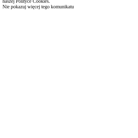
naszej Polityce Cookies.
Nie pokazuj więcej tego komunikatu