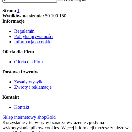
Strona
1
Wyników na stronie:
50
100
150
Informacje
Regulamin
Polityka prywatności
Informacja o cookie
Oferta dla Firm
Oferta dla Firm
Dostawa i zwroty.
Zasady wysyłki
Zwroty i reklamacje
Kontakt
Kontakt
Sklep internetowy shopGold
Korzystanie z tej witryny oznacza wyrażenie zgody na
wykorzystanie plików cookies. Więcej informacji możesz znaleźć w