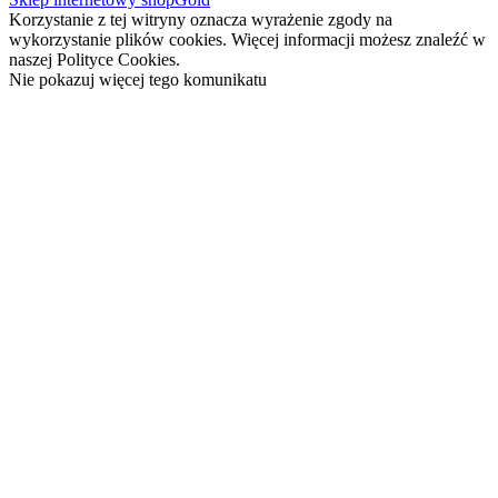
Korzystanie z tej witryny oznacza wyrażenie zgody na
wykorzystanie plików cookies. Więcej informacji możesz znaleźć w
naszej Polityce Cookies.
Nie pokazuj więcej tego komunikatu