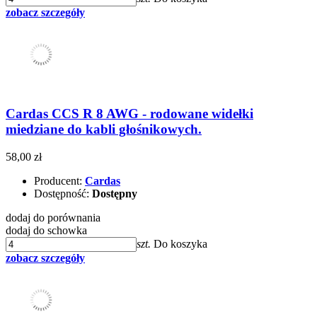
zobacz szczegóły
Cardas CCS R 8 AWG - rodowane widełki
miedziane do kabli głośnikowych.
58,00 zł
Producent:
Cardas
Dostępność:
Dostępny
dodaj do porównania
dodaj do schowka
szt.
Do koszyka
zobacz szczegóły