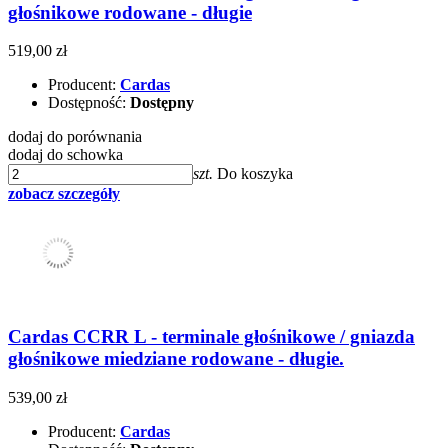
głośnikowe rodowane - długie
519,00 zł
Producent:
Cardas
Dostępność:
Dostępny
dodaj do porównania
dodaj do schowka
szt.
Do koszyka
zobacz szczegóły
Cardas CCRR L - terminale głośnikowe / gniazda
głośnikowe miedziane rodowane - długie.
539,00 zł
Producent:
Cardas