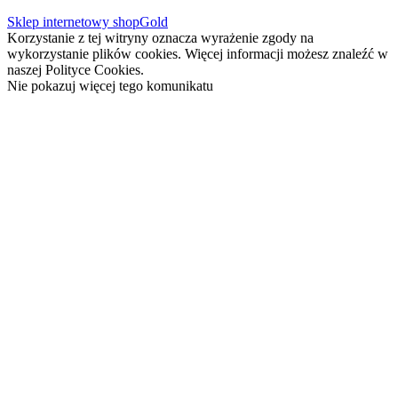
Sklep internetowy shopGold
Korzystanie z tej witryny oznacza wyrażenie zgody na
wykorzystanie plików cookies. Więcej informacji możesz znaleźć w
naszej Polityce Cookies.
Nie pokazuj więcej tego komunikatu