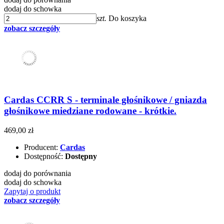
dodaj do schowka
szt.
Do koszyka
zobacz szczegóły
Cardas CCRR S - terminale głośnikowe / gniazda
głośnikowe miedziane rodowane - krótkie.
469,00 zł
Producent:
Cardas
Dostępność:
Dostępny
dodaj do porównania
dodaj do schowka
Zapytaj o produkt
zobacz szczegóły