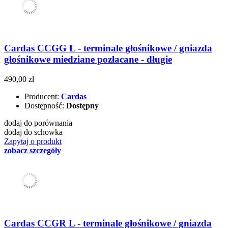
Cardas CCGG L - terminale głośnikowe / gniazda
głośnikowe miedziane pozłacane - długie
490,00 zł
Producent:
Cardas
Dostępność:
Dostępny
dodaj do porównania
dodaj do schowka
Zapytaj o produkt
zobacz szczegóły
Cardas CCGR L - terminale głośnikowe / gniazda