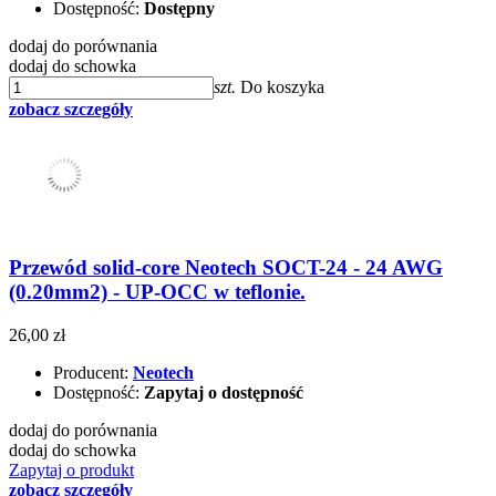
Dostępność:
Dostępny
dodaj do porównania
dodaj do schowka
szt.
Do koszyka
zobacz szczegóły
Przewód solid-core Neotech SOCT-24 - 24 AWG
(0.20mm2) - UP-OCC w teflonie.
26,00 zł
Producent:
Neotech
Dostępność:
Zapytaj o dostępność
dodaj do porównania
dodaj do schowka
Zapytaj o produkt
zobacz szczegóły