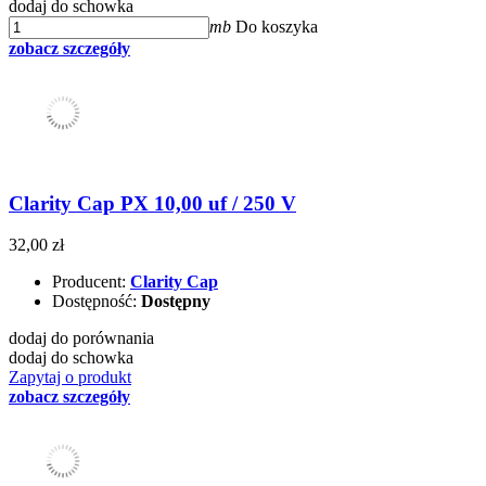
dodaj do schowka
mb
Do koszyka
zobacz szczegóły
Clarity Cap PX 10,00 uf / 250 V
32,00 zł
Producent:
Clarity Cap
Dostępność:
Dostępny
dodaj do porównania
dodaj do schowka
Zapytaj o produkt
zobacz szczegóły