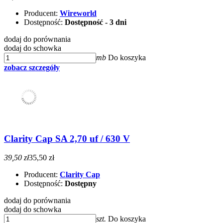
Producent:
Wireworld
Dostępność:
Dostępność - 3 dni
dodaj do porównania
dodaj do schowka
mb
Do koszyka
zobacz szczegóły
Clarity Cap SA 2,70 uf / 630 V
39,50 zł
35,50 zł
Producent:
Clarity Cap
Dostępność:
Dostępny
dodaj do porównania
dodaj do schowka
szt.
Do koszyka