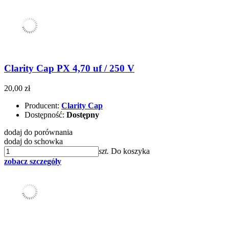
Clarity Cap PX 4,70 uf / 250 V
20,00 zł
Producent:
Clarity Cap
Dostępność:
Dostępny
dodaj do porównania
dodaj do schowka
szt.
Do koszyka
zobacz szczegóły