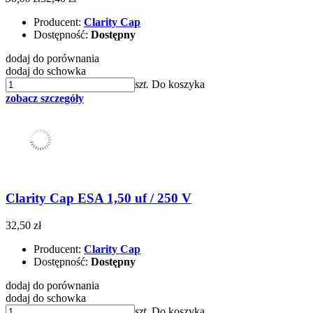
Producent:
Clarity Cap
Dostępność:
Dostępny
dodaj do porównania
dodaj do schowka
szt.
Do koszyka
zobacz szczegóły
Clarity Cap ESA 1,50 uf / 250 V
32,50 zł
Producent:
Clarity Cap
Dostępność:
Dostępny
dodaj do porównania
dodaj do schowka
szt.
Do koszyka