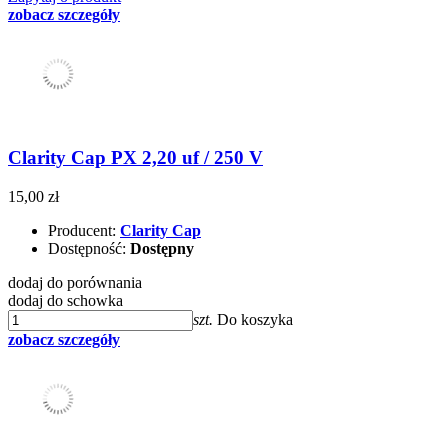
zobacz szczegóły
Clarity Cap PX 2,20 uf / 250 V
15,00 zł
Producent:
Clarity Cap
Dostępność:
Dostępny
dodaj do porównania
dodaj do schowka
szt.
Do koszyka
zobacz szczegóły