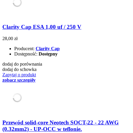
Clarity Cap ESA 1,00 uf / 250 V
28,00 zł
Producent:
Clarity Cap
Dostępność:
Dostępny
dodaj do porównania
dodaj do schowka
Zapytaj o produkt
zobacz szczegóły
Przewód solid-core Neotech SOCT-22 - 22 AWG
(0.32mm2) - UP-OCC w teflonie.