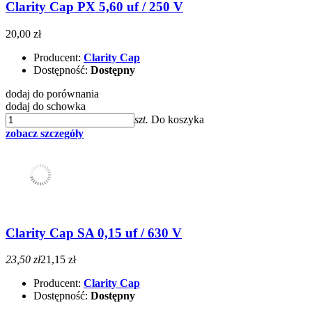
Clarity Cap PX 5,60 uf / 250 V
20,00 zł
Producent:
Clarity Cap
Dostępność:
Dostępny
dodaj do porównania
dodaj do schowka
szt.
Do koszyka
zobacz szczegóły
Clarity Cap SA 0,15 uf / 630 V
23,50 zł
21,15 zł
Producent:
Clarity Cap
Dostępność:
Dostępny