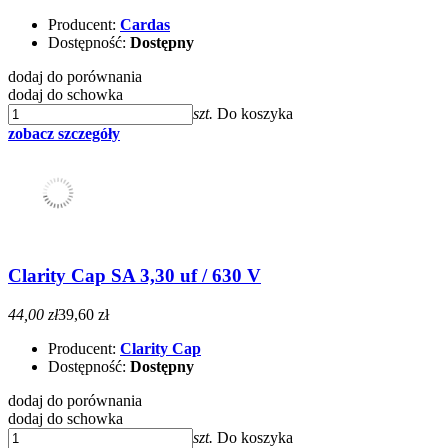
Producent:
Cardas
Dostępność:
Dostępny
dodaj do porównania
dodaj do schowka
szt.
Do koszyka
zobacz szczegóły
Clarity Cap SA 3,30 uf / 630 V
44,00 zł
39,60 zł
Producent:
Clarity Cap
Dostępność:
Dostępny
dodaj do porównania
dodaj do schowka
szt.
Do koszyka