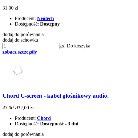
31,00 zł
Producent:
Neotech
Dostępność:
Dostępny
dodaj do porównania
dodaj do schowka
szt.
Do koszyka
zobacz szczegóły
Chord C-screen - kabel głośnikowy audio.
43,00 zł
32,00 zł
Producent:
Chord
Dostępność:
Dostępność - 3 dni
dodaj do porównania