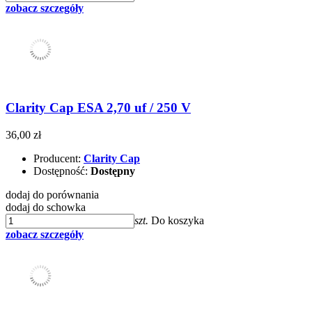
zobacz szczegóły
Clarity Cap ESA 2,70 uf / 250 V
36,00 zł
Producent:
Clarity Cap
Dostępność:
Dostępny
dodaj do porównania
dodaj do schowka
szt.
Do koszyka
zobacz szczegóły