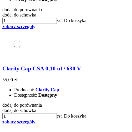
dodaj do porównania
dodaj do schowka
szt.
Do koszyka
zobacz szczegóły
Clarity Cap CSA 0,10 uf / 630 V
55,00 zł
Producent:
Clarity Cap
Dostępność:
Dostępny
dodaj do porównania
dodaj do schowka
szt.
Do koszyka
zobacz szczegóły