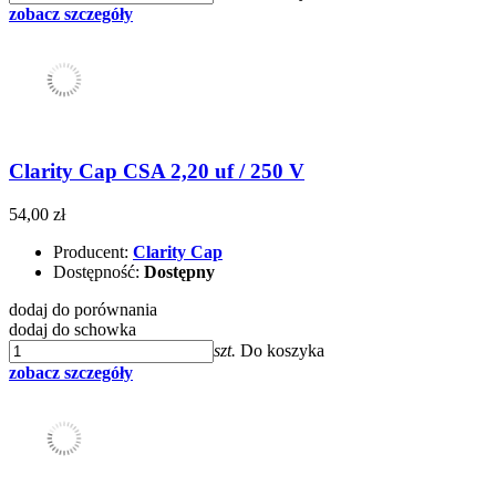
zobacz szczegóły
Clarity Cap CSA 2,20 uf / 250 V
54,00 zł
Producent:
Clarity Cap
Dostępność:
Dostępny
dodaj do porównania
dodaj do schowka
szt.
Do koszyka
zobacz szczegóły