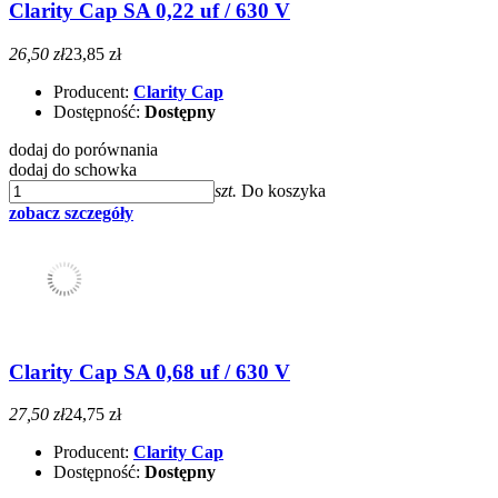
Clarity Cap SA 0,22 uf / 630 V
26,50 zł
23,85 zł
Producent:
Clarity Cap
Dostępność:
Dostępny
dodaj do porównania
dodaj do schowka
szt.
Do koszyka
zobacz szczegóły
Clarity Cap SA 0,68 uf / 630 V
27,50 zł
24,75 zł
Producent:
Clarity Cap
Dostępność:
Dostępny