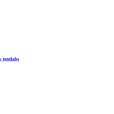
 tentlabs