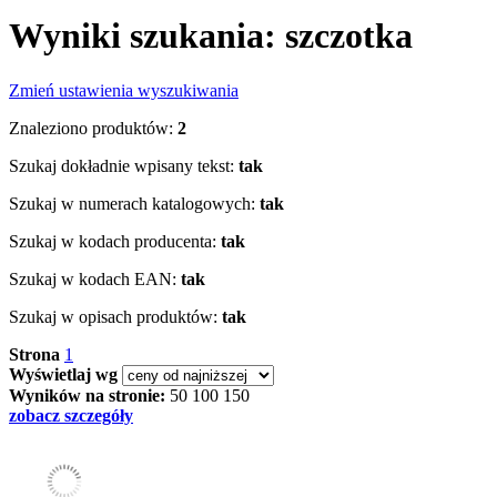
Wyniki szukania: szczotka
Zmień ustawienia wyszukiwania
Znaleziono produktów:
2
Szukaj dokładnie wpisany tekst:
tak
Szukaj w numerach katalogowych:
tak
Szukaj w kodach producenta:
tak
Szukaj w kodach EAN:
tak
Szukaj w opisach produktów:
tak
Strona
1
Wyświetlaj wg
Wyników na stronie:
50
100
150
zobacz szczegóły