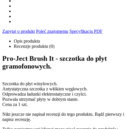
Zapytaj o produkt
Poleć znajomemu
Specyfikacja PDF
Opis produktu
Recenzje produktu (0)
Pro-Ject Brush It - szczotka do płyt
gramofonowych.
Szczotka do płyt winylowych.
Antystatyczna szczotka z włókien węglowych.
Odprowadza ładunki elektrostatyczne i czyści.
Pozwala utrzymać płyty w dobrym stanie.
Cena za 1 szt.
Nikt jeszcze nie napisał recenzji do tego produktu. Bądź pierwszy i
napisz recenzję.