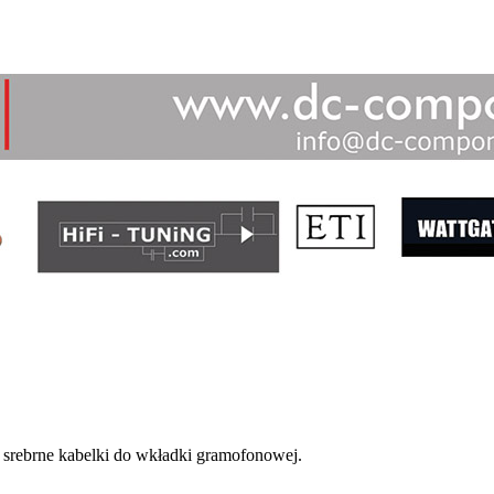
 srebrne kabelki do wkładki gramofonowej.