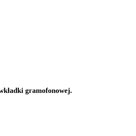
 wkładki gramofonowej.