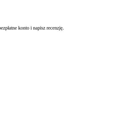
ezpłatne konto i napisz recenzję.