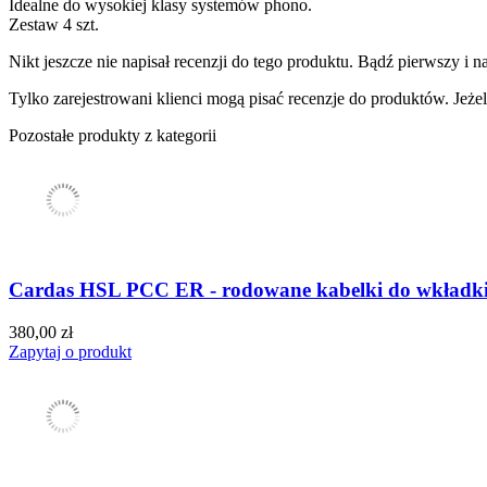
Idealne do wysokiej klasy systemów phono.
Zestaw 4 szt.
Nikt jeszcze nie napisał recenzji do tego produktu. Bądź pierwszy i na
Tylko zarejestrowani klienci mogą pisać recenzje do produktów. Jeżeli
Pozostałe produkty z kategorii
Cardas HSL PCC ER - rodowane kabelki do wkładki
380,00 zł
Zapytaj o produkt