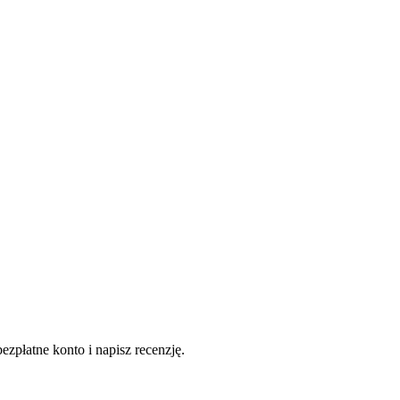
ezpłatne konto i napisz recenzję.