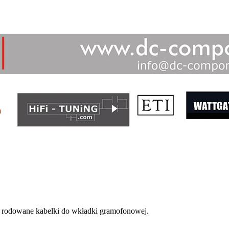
rodowane kabelki do wkładki gramofonowej.