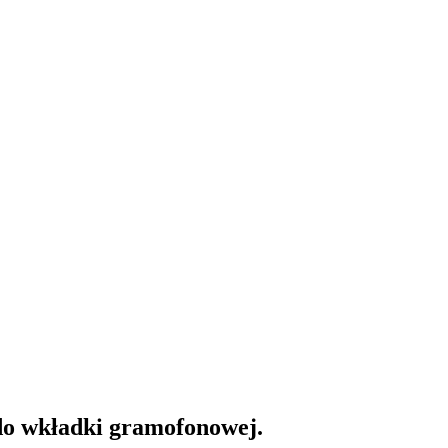
o wkładki gramofonowej.