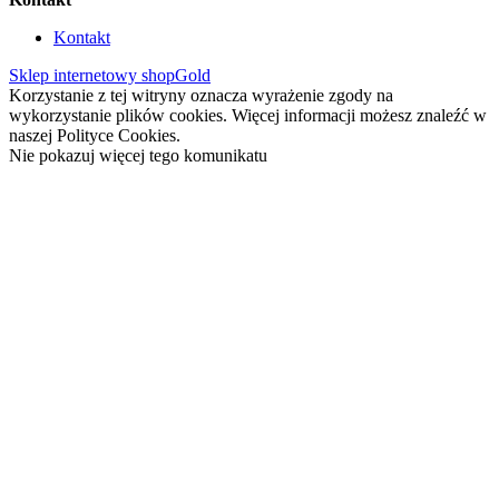
Kontakt
Sklep internetowy shopGold
Korzystanie z tej witryny oznacza wyrażenie zgody na
wykorzystanie plików cookies. Więcej informacji możesz znaleźć w
naszej Polityce Cookies.
Nie pokazuj więcej tego komunikatu