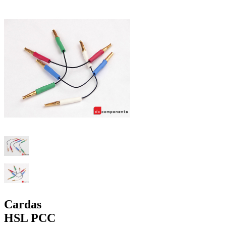
Cardas
HSL PCC