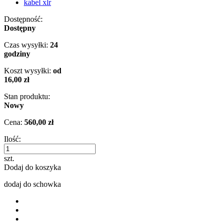
kabel xlr
Dostępność:
Dostępny
Czas wysyłki:
24
godziny
Koszt wysyłki:
od
16,00 zł
Stan produktu:
Nowy
Cena:
560,00 zł
Ilość:
szt.
Dodaj do koszyka
dodaj do schowka