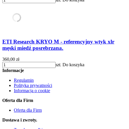
ETI Research KRYO M - referencyjny wtyk xlr
męski miedź posrebrzana.
360,00 zł
szt.
Do koszyka
Informacje
Regulamin
Polityka prywatności
Informacja o cookie
Oferta dla Firm
Oferta dla Firm
Dostawa i zwroty.