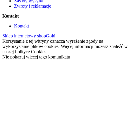
Zasady wysyłki
Zwroty i reklamacje
Kontakt
Kontakt
Sklep internetowy shopGold
Korzystanie z tej witryny oznacza wyrażenie zgody na
wykorzystanie plików cookies. Więcej informacji możesz znaleźć w
naszej Polityce Cookies.
Nie pokazuj więcej tego komunikatu