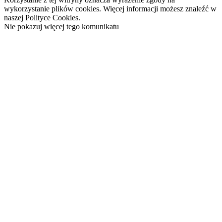
wykorzystanie plików cookies. Więcej informacji możesz znaleźć w
naszej Polityce Cookies.
Nie pokazuj więcej tego komunikatu