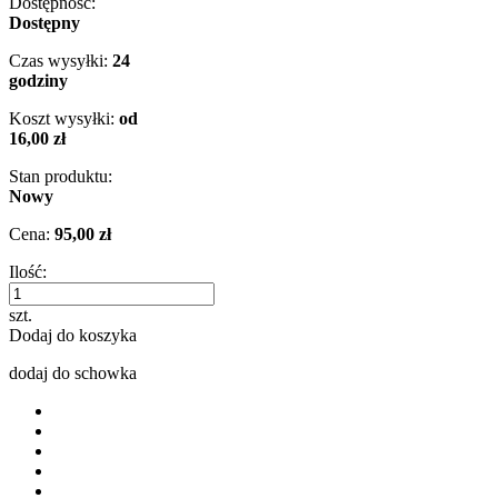
Dostępność:
Dostępny
Czas wysyłki:
24
godziny
Koszt wysyłki:
od
16,00 zł
Stan produktu:
Nowy
Cena:
95,00 zł
Ilość:
szt.
Dodaj do koszyka
dodaj do schowka