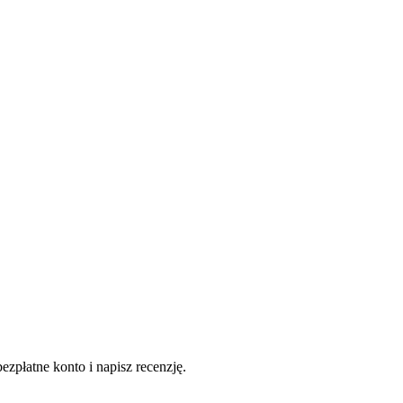
ezpłatne konto i napisz recenzję.