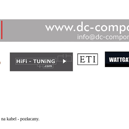
na kabel - pozłacany.