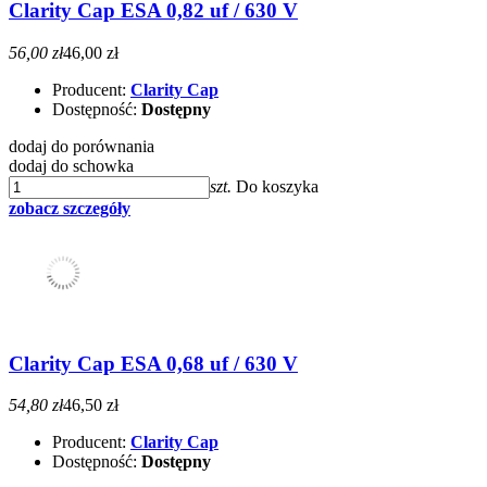
Clarity Cap ESA 0,82 uf / 630 V
56,00 zł
46,00 zł
Producent:
Clarity Cap
Dostępność:
Dostępny
dodaj do porównania
dodaj do schowka
szt.
Do koszyka
zobacz szczegóły
Clarity Cap ESA 0,68 uf / 630 V
54,80 zł
46,50 zł
Producent:
Clarity Cap
Dostępność:
Dostępny