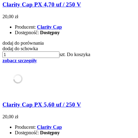
Clarity Cap PX 4,70 uf / 250 V
20,00 zł
Producent:
Clarity Cap
Dostępność:
Dostępny
dodaj do porównania
dodaj do schowka
szt.
Do koszyka
zobacz szczegóły
Clarity Cap PX 5,60 uf / 250 V
20,00 zł
Producent:
Clarity Cap
Dostępność:
Dostępny