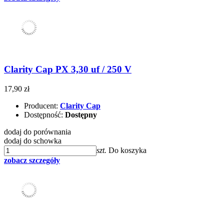
Clarity Cap PX 3,30 uf / 250 V
17,90 zł
Producent:
Clarity Cap
Dostępność:
Dostępny
dodaj do porównania
dodaj do schowka
szt.
Do koszyka
zobacz szczegóły