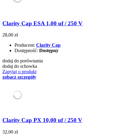
Clarity Cap ESA 1,00 uf / 250 V
28,00 zł
Producent:
Clarity Cap
Dostępność:
Dostępny
dodaj do porównania
dodaj do schowka
Zapytaj o produkt
zobacz szczegóły
Clarity Cap PX 10,00 uf / 250 V
32,00 zł