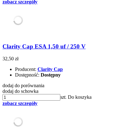
zobacz szczegóły
Clarity Cap ESA 1,50 uf / 250 V
32,50 zł
Producent:
Clarity Cap
Dostępność:
Dostępny
dodaj do porównania
dodaj do schowka
szt.
Do koszyka
zobacz szczegóły