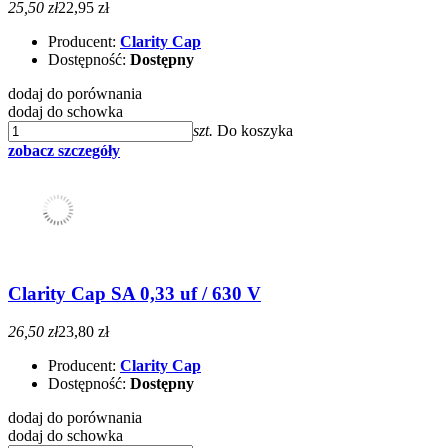
25,50 zł
22,95 zł
Producent:
Clarity Cap
Dostępność:
Dostępny
dodaj do porównania
dodaj do schowka
szt.
Do koszyka
zobacz szczegóły
Clarity Cap SA 0,33 uf / 630 V
26,50 zł
23,80 zł
Producent:
Clarity Cap
Dostępność:
Dostępny
dodaj do porównania
dodaj do schowka