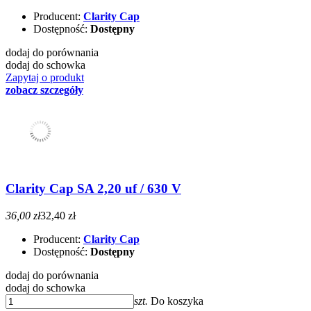
Producent:
Clarity Cap
Dostępność:
Dostępny
dodaj do porównania
dodaj do schowka
Zapytaj o produkt
zobacz szczegóły
Clarity Cap SA 2,20 uf / 630 V
36,00 zł
32,40 zł
Producent:
Clarity Cap
Dostępność:
Dostępny
dodaj do porównania
dodaj do schowka
szt.
Do koszyka