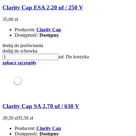
Clarity Cap ESA 2,20 uf / 250 V
35,00 zł
Producent:
Clarity Cap
Dostępność:
Dostępny
dodaj do porównania
dodaj do schowka
szt.
Do koszyka
zobacz szczegóły
Clarity Cap SA 2,70 uf / 630 V
39,50 zł
35,50 zł
Producent:
Clarity Cap
Dostępność:
Dostępny