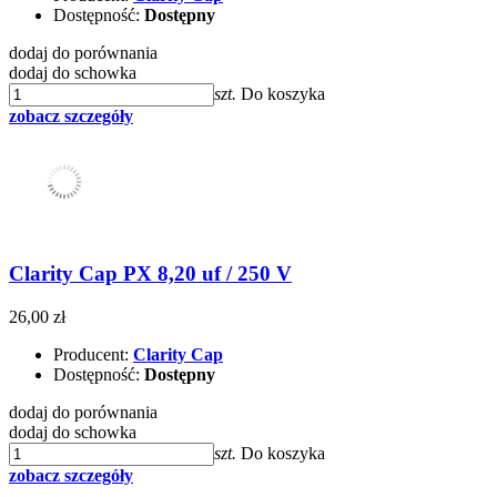
Dostępność:
Dostępny
dodaj do porównania
dodaj do schowka
szt.
Do koszyka
zobacz szczegóły
Clarity Cap PX 8,20 uf / 250 V
26,00 zł
Producent:
Clarity Cap
Dostępność:
Dostępny
dodaj do porównania
dodaj do schowka
szt.
Do koszyka
zobacz szczegóły