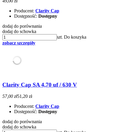
49,00 zł
Producent:
Clarity Cap
Dostępność:
Dostępny
dodaj do porównania
dodaj do schowka
szt.
Do koszyka
zobacz szczegóły
Clarity Cap SA 4,70 uf / 630 V
57,00 zł
51,20 zł
Producent:
Clarity Cap
Dostępność:
Dostępny
dodaj do porównania
dodaj do schowka