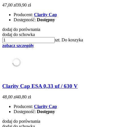
47,00 zł
39,90 zł
Producent:
Clarity Cap
Dostępność:
Dostępny
dodaj do porównania
dodaj do schowka
szt.
Do koszyka
zobacz szczegóły
Clarity Cap ESA 0,33 uf / 630 V
48,00 zł
40,80 zł
Producent:
Clarity Cap
Dostępność:
Dostępny
dodaj do porównania
dodaj do schowka