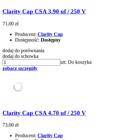
Clarity Cap CSA 3,90 uf / 250 V
71,00 zł
Producent:
Clarity Cap
Dostępność:
Dostępny
dodaj do porównania
dodaj do schowka
szt.
Do koszyka
zobacz szczegóły
Clarity Cap CSA 4,70 uf / 250 V
73,00 zł
Producent:
Clarity Cap