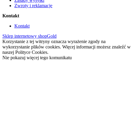
Zasady wysyłki
Zwroty i reklamacje
Kontakt
Kontakt
Sklep internetowy shopGold
Korzystanie z tej witryny oznacza wyrażenie zgody na
wykorzystanie plików cookies. Więcej informacji możesz znaleźć w
naszej Polityce Cookies.
Nie pokazuj więcej tego komunikatu