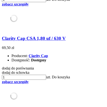
zobacz szczegóły
Clarity Cap CSA 1,80 uf / 630 V
69,50 zł
Producent:
Clarity Cap
Dostępność:
Dostępny
dodaj do porównania
dodaj do schowka
szt.
Do koszyka
zobacz szczegóły