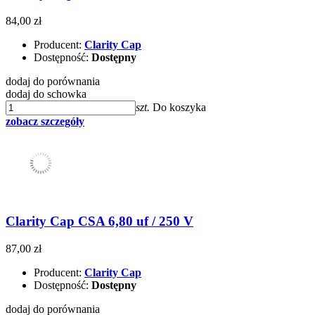
84,00 zł
Producent:
Clarity Cap
Dostępność:
Dostępny
dodaj do porównania
dodaj do schowka
szt.
Do koszyka
zobacz szczegóły
Clarity Cap CSA 6,80 uf / 250 V
87,00 zł
Producent:
Clarity Cap
Dostępność:
Dostępny
dodaj do porównania