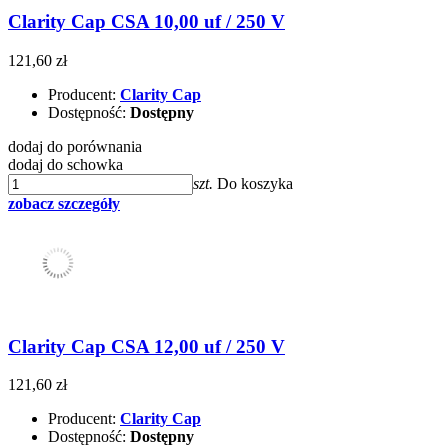
Clarity Cap CSA 10,00 uf / 250 V
121,60 zł
Producent:
Clarity Cap
Dostępność:
Dostępny
dodaj do porównania
dodaj do schowka
szt.
Do koszyka
zobacz szczegóły
Clarity Cap CSA 12,00 uf / 250 V
121,60 zł
Producent:
Clarity Cap
Dostępność:
Dostępny