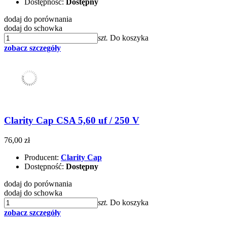
Dostępność:
Dostępny
dodaj do porównania
dodaj do schowka
szt.
Do koszyka
zobacz szczegóły
Clarity Cap CSA 5,60 uf / 250 V
76,00 zł
Producent:
Clarity Cap
Dostępność:
Dostępny
dodaj do porównania
dodaj do schowka
szt.
Do koszyka
zobacz szczegóły