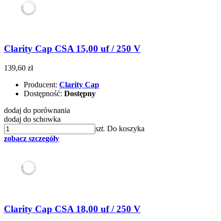
Clarity Cap CSA 15,00 uf / 250 V
139,60 zł
Producent:
Clarity Cap
Dostępność:
Dostępny
dodaj do porównania
dodaj do schowka
szt.
Do koszyka
zobacz szczegóły
Clarity Cap CSA 18,00 uf / 250 V