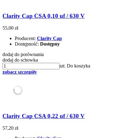
Clarity Cap CSA 0,10 uf / 630 V
55,00 zł
Producent:
Clarity Cap
Dostępność:
Dostępny
dodaj do porównania
dodaj do schowka
szt.
Do koszyka
zobacz szczegóły
Clarity Cap CSA 0,22 uf / 630 V
57,20 zł