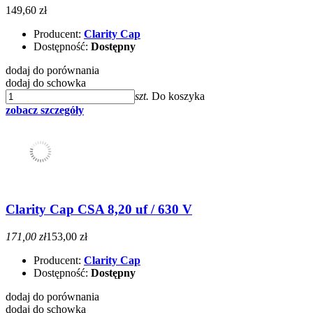
149,60 zł
Producent:
Clarity Cap
Dostępność:
Dostępny
dodaj do porównania
dodaj do schowka
szt.
Do koszyka
zobacz szczegóły
Clarity Cap CSA 8,20 uf / 630 V
171,00 zł
153,00 zł
Producent:
Clarity Cap
Dostępność:
Dostępny
dodaj do porównania
dodaj do schowka