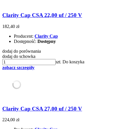
Clarity Cap CSA 22,00 uf / 250 V
182,40 zł
Producent:
Clarity Cap
Dostępność:
Dostępny
dodaj do porównania
dodaj do schowka
szt.
Do koszyka
zobacz szczegóły
Clarity Cap CSA 27,00 uf / 250 V
224,00 zł