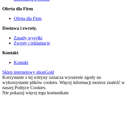
Oferta dla Firm
Oferta dla Firm
Dostawa i zwroty.
Zasady wysyłki
Zwroty i reklamacje
Kontakt
Kontakt
Sklep internetowy shopGold
Korzystanie z tej witryny oznacza wyrażenie zgody na
wykorzystanie plików cookies. Więcej informacji możesz znaleźć w
naszej Polityce Cookies.
Nie pokazuj więcej tego komunikatu