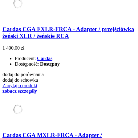
Cardas CGA FXLR-FRCA - Adapter / przejściówka
żeński XLR / żeńskie RCA
1 400,00 zł
Producent:
Cardas
Dostępność:
Dostępny
dodaj do porównania
dodaj do schowka
Zapytaj o produkt
zobacz szczegóły
Cardas CGA MXLR-FRCA - Adapter /