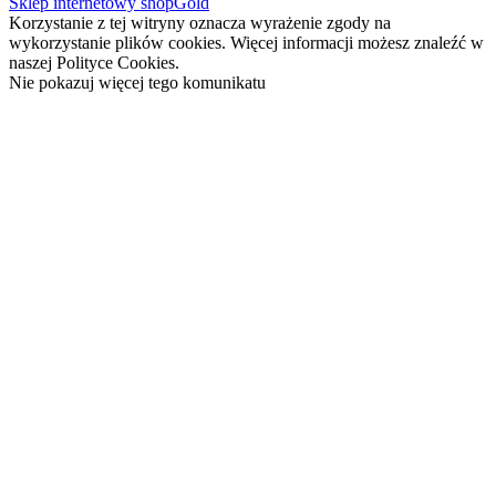
Sklep internetowy shopGold
Korzystanie z tej witryny oznacza wyrażenie zgody na
wykorzystanie plików cookies. Więcej informacji możesz znaleźć w
naszej Polityce Cookies.
Nie pokazuj więcej tego komunikatu