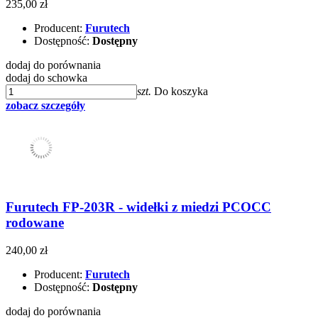
235,00 zł
Producent:
Furutech
Dostępność:
Dostępny
dodaj do porównania
dodaj do schowka
szt.
Do koszyka
zobacz szczegóły
Furutech FP-203R - widełki z miedzi PCOCC
rodowane
240,00 zł
Producent:
Furutech
Dostępność:
Dostępny
dodaj do porównania